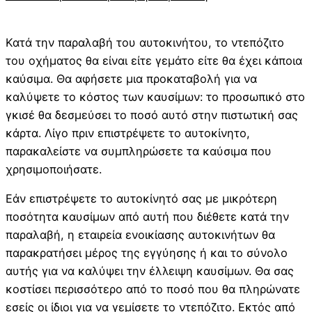
Κατά την παραλαβή του αυτοκινήτου, το ντεπόζιτο
του οχήματος θα είναι είτε γεμάτο είτε θα έχει κάποια
καύσιμα. Θα αφήσετε μια προκαταβολή για να
καλύψετε το κόστος των καυσίμων: το προσωπικό στο
γκισέ θα δεσμεύσει το ποσό αυτό στην πιστωτική σας
κάρτα. Λίγο πριν επιστρέψετε το αυτοκίνητο,
παρακαλείστε να συμπληρώσετε τα καύσιμα που
χρησιμοποιήσατε.
Εάν επιστρέψετε το αυτοκίνητό σας με μικρότερη
ποσότητα καυσίμων από αυτή που διέθετε κατά την
παραλαβή, η εταιρεία ενοικίασης αυτοκινήτων θα
παρακρατήσει μέρος της εγγύησης ή και το σύνολο
αυτής για να καλύψει την έλλειψη καυσίμων. Θα σας
κοστίσει περισσότερο από το ποσό που θα πληρώνατε
εσείς οι ίδιοι για να γεμίσετε το ντεπόζιτο. Εκτός από