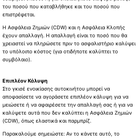
του ποσού που καταβλήθηκε και του ποσού που
επιστρέφεται.
Η Ασφάλεια Ζημιών (CDW) και η Ασφάλεια Κλοπής
έχουν απαλλαγή. Η απαλλαγή είναι το ποσό που θα
χρειαστεί να πληρώσετε πριν το ασφαλιστήριο καλύψει
το υπόλοιπο κόστος (για οτιδήποτε καλύπτει το
συμβόλαιο).
Επιπλέον Κάλυψη
Στο γκισέ ενοικίασης αυτοκινήτου μπορεί να
αποφασίσετε να αγοράσετε επιπλέον κάλυψη για να
μειώσετε ή να αφαιρέσετε την απαλλαγή σας ή για να
καλύψετε αυτά που δεν καλύπτει η Ασφάλεια Ζημιών
(CDW), όπως ελαστικά και παρμπρίζ.
Παρακαλούμε σημειώστε: Αν το κάνετε αυτό, το