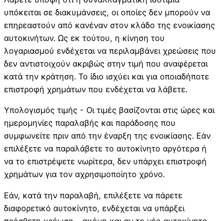
υπόκειται σε διακυμάνσεις, οι οποίες δεν μπορούν να
επηρεαστούν από κανέναν στον κλάδο της ενοικίασης
αυτοκινήτων. Ως εκ τούτου, η κίνηση του
λογαριασμού ενδέχεται να περιλαμβάνει χρεώσεις που
δεν αντιστοιχούν ακριβώς στην τιμή που αναφέρεται
κατά την κράτηση. Το ίδιο ισχύει και για οποιαδήποτε
επιστροφή χρημάτων που ενδέχεται να λάβετε.
Υπολογισμός τιμής - Οι τιμές βασίζονται στις ώρες και
ημερομηνίες παραλαβής και παράδοσης που
συμφωνείτε πριν από την έναρξη της ενοικίασης. Εάν
επιλέξετε να παραλάβετε το αυτοκίνητο αργότερα ή
να το επιστρέψετε νωρίτερα, δεν υπάρχει επιστροφή
χρημάτων για τον αχρησιμοποίητο χρόνο.
Εάν, κατά την παραλαβή, επιλέξετε να πάρετε
διαφορετικό αυτοκίνητο, ενδέχεται να υπάρξει
πρόσθετη χρέωση - ακόμη και αν το νέο αυτοκίνητο