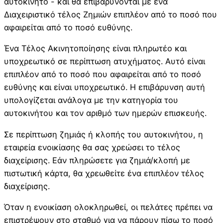
αυτοκίνητο - και θα επιβαρύνονται με ένα
Διαχειριστικό τέλος Ζημιών επιπλέον από το ποσό που
αφαιρείται από το ποσό ευθύνης.
Ένα Τέλος Ακινητοποίησης είναι πληρωτέο και
υποχρεωτικό σε περίπτωση ατυχήματος. Αυτό είναι
επιπλέον από το ποσό που αφαιρείται από το ποσό
ευθύνης και είναι υποχρεωτικό. Η επιβάρυνση αυτή
υπολογίζεται ανάλογα με την κατηγορία του
αυτοκινήτου και τον αριθμό των ημερών επισκευής.
Σε περίπτωση ζημιάς ή κλοπής του αυτοκινήτου, η
εταιρεία ενοικίασης θα σας χρεώσει το τέλος
διαχείρισης. Εάν πληρώσετε για ζημιά/κλοπή με
πιστωτική κάρτα, θα χρεωθείτε ένα επιπλέον τέλος
διαχείρισης.
Όταν η ενοικίαση ολοκληρωθεί, οι πελάτες πρέπει να
επιστρέψουν στο σταθμό για να πάρουν πίσω το ποσό