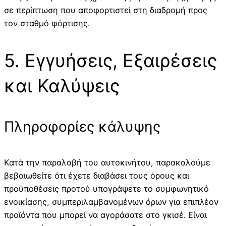
σε περίπτωση που αποφορτιστεί στη διαδρομή προς
τον σταθμό φόρτισης.
5. Εγγυήσεις, Εξαιρέσεις
και Καλύψεις
Πληροφορίες κάλυψης
Κατά την παραλαβή του αυτοκινήτου, παρακαλούμε
βεβαιωθείτε ότι έχετε διαβάσει τους όρους και
προϋποθέσεις προτού υπογράψετε το συμφωνητικό
ενοικίασης, συμπεριλαμβανομένων όρων για επιπλέον
προϊόντα που μπορεί να αγοράσατε στο γκισέ. Είναι