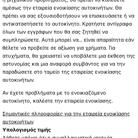
αμέσως την εταιρεία ενοικίασης αυτοκινήτων. Θα
πρέπει να σας εξουσιοδοτήσουν να επισκευάσετε ή να
αντικαταστήσετε το αυτοκίνητο. Κρατήστε αντίγραφα
όλων των εγγράφων που θα σας ζητηθεί να
συμπληρώσετε. Αυτά μπορεί να... είναι απαραίτητα εάν
θέλετε να προβείτε σε αξίωση για χρήματα. Για
ατυχήματα, θα χρειαστεί να υποβάλετε μια έκθεση της
αστυνομίας και μια αναφορά συμβάντος για να την
παραδώσετε στο ταμείο της εταιρείας ενοικίασης
αυτοκινήτων.
Αν έχετε προβλήματα με το ενοικιαζόμενο
αυτοκίνητο, καλέστε την εταιρεία ενοικίασης.
Σημαντικές πληροφορίες για την εταιρεία ενοικίασης
αυτοκινήτων
Υπολογισμός τιμής
Λάβετε υπόψη ότι η συναλλαγματική ισοτιμία