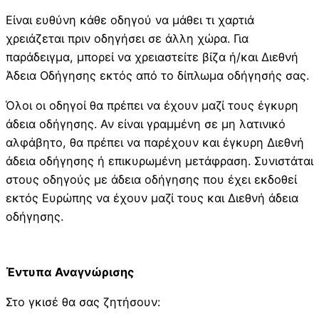
Είναι ευθύνη κάθε οδηγού να μάθει τι χαρτιά
χρειάζεται πριν οδηγήσει σε άλλη χώρα. Για
παράδειγμα, μπορεί να χρειαστείτε βίζα ή/και Διεθνή
Άδεια Οδήγησης εκτός από το δίπλωμα οδήγησής σας.
Όλοι οι οδηγοί θα πρέπει να έχουν μαζί τους έγκυρη
άδεια οδήγησης. Αν είναι γραμμένη σε μη λατινικό
αλφάβητο, θα πρέπει να παρέχουν και έγκυρη Διεθνή
άδεια οδήγησης ή επικυρωμένη μετάφραση. Συνιστάται
στους οδηγούς με άδεια οδήγησης που έχει εκδοθεί
εκτός Ευρώπης να έχουν μαζί τους και Διεθνή άδεια
οδήγησης.
Έντυπα Αναγνώρισης
Στο γκισέ θα σας ζητήσουν: