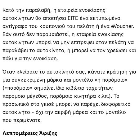
Κατά την παραλαβή, η εταιρεία ενοικίασης
αυτοκινήτων θα απαιτήσει ΕΙΤΕ ένα εκτυπωμένο
αντίγραφο του κουπονιού του πελάτη ή ένα eVoucher.
Εάν αυτό δεν παρουσιάστεί, η εταιρεία ενοικίασης
αυτοκινήτων μπορεί να μην επιτρέψει στον πελάτη να
παραλάβει το αυτοκίνητο, ή μπορεί να τον χρεώσει και
πάλι για την ενοικίαση.
Όταν κλείσατε το αυτοκίνητό σας, κάνατε κράτηση για
μια συγκεκριμένη μάρκα και μοντέλο «ή παρόμοιο»
(«παρόμοιο» σημαίνει ίδιο κιβώτιο ταχυτήτων,
παρόμοιο μέγεθος, παρόμοιο κινητήρα κ.λπ.). Το
προσωπικό στο γκισέ μπορεί να παρέχει διαφορετικό
αυτοκίνητο - όχι την ακριβή μάρκα και το μοντέλο
που περιμένατε.
Λεπτομέρειες Άφιξης