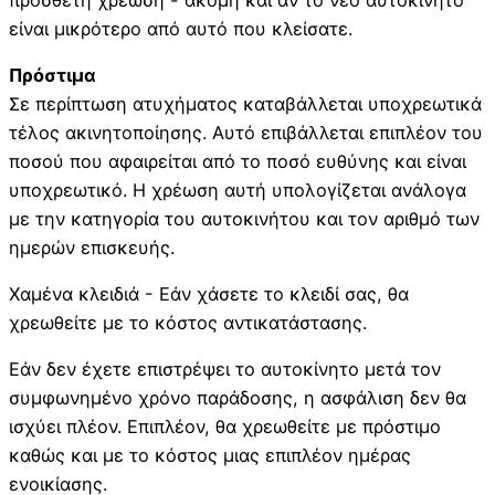
είναι μικρότερο από αυτό που κλείσατε.
Πρόστιμα
Σε περίπτωση ατυχήματος καταβάλλεται υποχρεωτικά
τέλος ακινητοποίησης. Αυτό επιβάλλεται επιπλέον του
ποσού που αφαιρείται από το ποσό ευθύνης και είναι
υποχρεωτικό. Η χρέωση αυτή υπολογίζεται ανάλογα
με την κατηγορία του αυτοκινήτου και τον αριθμό των
ημερών επισκευής.
Χαμένα κλειδιά - Εάν χάσετε το κλειδί σας, θα
χρεωθείτε με το κόστος αντικατάστασης.
Εάν δεν έχετε επιστρέψει το αυτοκίνητο μετά τον
συμφωνημένο χρόνο παράδοσης, η ασφάλιση δεν θα
ισχύει πλέον. Επιπλέον, θα χρεωθείτε με πρόστιμο
καθώς και με το κόστος μιας επιπλέον ημέρας
ενοικίασης.