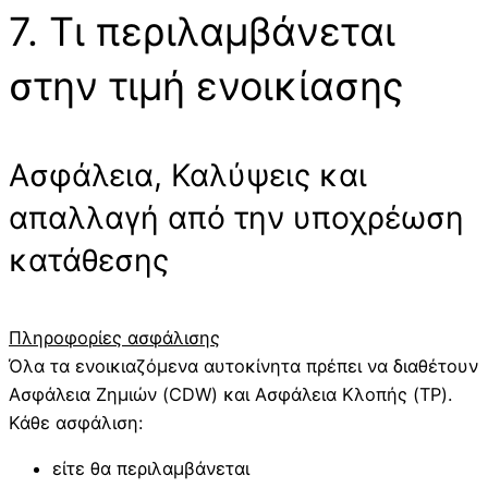
7. Τι περιλαμβάνεται
στην τιμή ενοικίασης
Ασφάλεια, Καλύψεις και
απαλλαγή από την υποχρέωση
κατάθεσης
Πληροφορίες ασφάλισης
Όλα τα ενοικιαζόμενα αυτοκίνητα πρέπει να διαθέτουν
Ασφάλεια Ζημιών (CDW) και Ασφάλεια Κλοπής (TP).
Κάθε ασφάλιση:
είτε θα περιλαμβάνεται