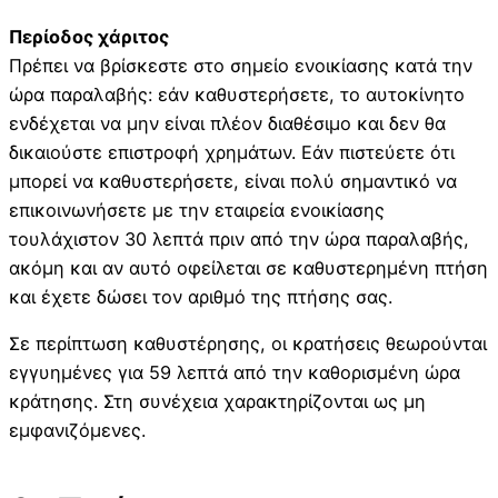
Περίοδος χάριτος
Πρέπει να βρίσκεστε στο σημείο ενοικίασης κατά την
ώρα παραλαβής: εάν καθυστερήσετε, το αυτοκίνητο
ενδέχεται να μην είναι πλέον διαθέσιμο και δεν θα
δικαιούστε επιστροφή χρημάτων. Εάν πιστεύετε ότι
μπορεί να καθυστερήσετε, είναι πολύ σημαντικό να
επικοινωνήσετε με την εταιρεία ενοικίασης
τουλάχιστον 30 λεπτά πριν από την ώρα παραλαβής,
ακόμη και αν αυτό οφείλεται σε καθυστερημένη πτήση
και έχετε δώσει τον αριθμό της πτήσης σας.
Σε περίπτωση καθυστέρησης, οι κρατήσεις θεωρούνται
εγγυημένες για 59 λεπτά από την καθορισμένη ώρα
κράτησης. Στη συνέχεια χαρακτηρίζονται ως μη
εμφανιζόμενες.