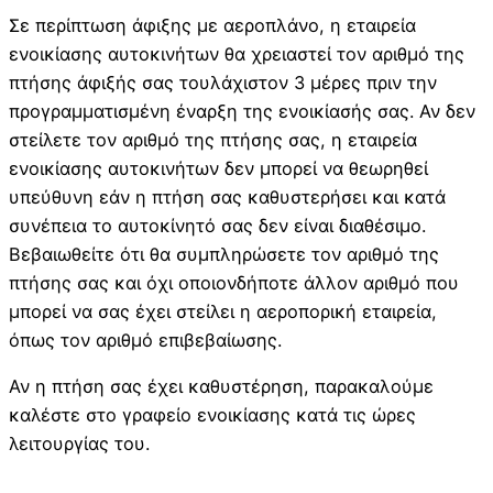
Σε περίπτωση άφιξης με αεροπλάνο, η εταιρεία
ενοικίασης αυτοκινήτων θα χρειαστεί τον αριθμό της
πτήσης άφιξής σας τουλάχιστον 3 μέρες πριν την
προγραμματισμένη έναρξη της ενοικίασής σας. Αν δεν
στείλετε τον αριθμό της πτήσης σας, η εταιρεία
ενοικίασης αυτοκινήτων δεν μπορεί να θεωρηθεί
υπεύθυνη εάν η πτήση σας καθυστερήσει και κατά
συνέπεια το αυτοκίνητό σας δεν είναι διαθέσιμο.
Βεβαιωθείτε ότι θα συμπληρώσετε τον αριθμό της
πτήσης σας και όχι οποιονδήποτε άλλον αριθμό που
μπορεί να σας έχει στείλει η αεροπορική εταιρεία,
όπως τον αριθμό επιβεβαίωσης.
Αν η πτήση σας έχει καθυστέρηση, παρακαλούμε
καλέστε στο γραφείο ενοικίασης κατά τις ώρες
λειτουργίας του.