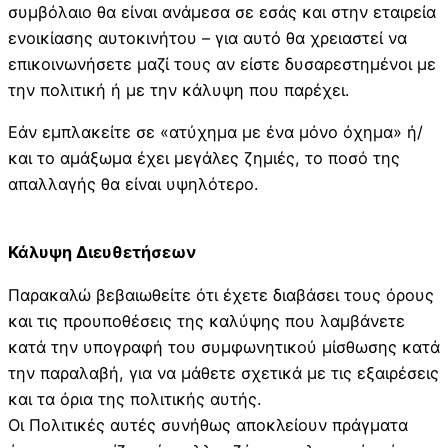
συμβόλαιο θα είναι ανάμεσα σε εσάς και στην εταιρεία
ενοικίασης αυτοκινήτου – για αυτό θα χρειαστεί να
επικοινωνήσετε μαζί τους αν είστε δυσαρεστημένοι με
την πολιτική ή με την κάλυψη που παρέχει.
Εάν εμπλακείτε σε «ατύχημα με ένα μόνο όχημα» ή/
και το αμάξωμα έχει μεγάλες ζημιές, το ποσό της
απαλλαγής θα είναι υψηλότερο.
Κάλυψη Διευθετήσεων
Παρακαλώ βεβαιωθείτε ότι έχετε διαβάσει τους όρους
και τις προυποθέσεις της καλύψης που λαμβάνετε
κατά την υπογραφή του συμφωνητικού μίσθωσης κατά
την παραλαβή, για να μάθετε σχετικά με τις εξαιρέσεις
και τα όρια της πολιτικής αυτής.
Οι Πολιτικές αυτές συνήθως αποκλείουν πράγματα