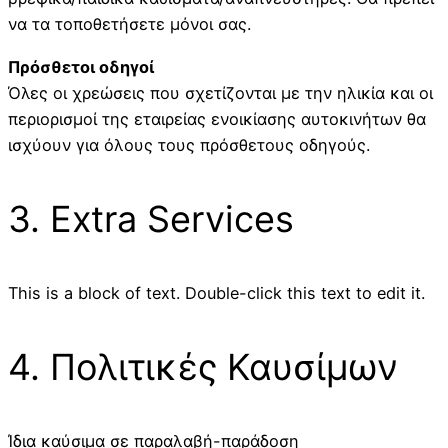
να τα τοποθετήσετε μόνοι σας.
Πρόσθετοι οδηγοί
Όλες οι χρεώσεις που σχετίζονται με την ηλικία και οι
περιορισμοί της εταιρείας ενοικίασης αυτοκινήτων θα
ισχύουν για όλους τους πρόσθετους οδηγούς.
3. Extra Services
This is a block of text. Double-click this text to edit it.
4. Πολιτικές Καυσίμων
Ίδια καύσιμα σε παραλαβή-παράδοση