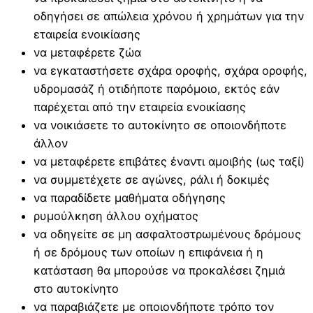
οδηγήσει σε απώλεια χρόνου ή χρημάτων για την
εταιρεία ενοικίασης
να μεταφέρετε ζώα
να εγκαταστήσετε σχάρα οροφής, σχάρα οροφής,
υδρομασάζ ή οτιδήποτε παρόμοιο, εκτός εάν
παρέχεται από την εταιρεία ενοικίασης
να νοικιάσετε το αυτοκίνητο σε οποιονδήποτε
άλλον
να μεταφέρετε επιβάτες έναντι αμοιβής (ως ταξί)
να συμμετέχετε σε αγώνες, ράλι ή δοκιμές
να παραδίδετε μαθήματα οδήγησης
ρυμούλκηση άλλου οχήματος
να οδηγείτε σε μη ασφαλτοστρωμένους δρόμους
ή σε δρόμους των οποίων η επιφάνεια ή η
κατάσταση θα μπορούσε να προκαλέσει ζημιά
στο αυτοκίνητο
να παραβιάζετε με οποιονδήποτε τρόπο τον