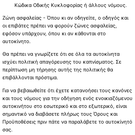
Κώδικα Οδικής Κυκλοφορίας ή άλλους νόμους.
Ζώνη ασφαλείας - Όπου κι αν οδηγείτε, ο οδηγός και
οι επιβάτες πρέπει να φορούν ζώνες ασφαλείας,
εφόσον υπάρχουν, όπου κι αν κάθονται στο
αυτοκίνητο.
Θα πρέπει να γνωρίζετε ότι σε όλα τα αυτοκίνητα
ισχύει πολιτική απαγόρευσης του καπνίσματος. Σε
περίπτωση μη τήρησης αυτής της πολιτικής θα
επιβάλλονται πρόστιμα.
Για να βεβαιωθείτε ότι έχετε κατανοήσει τους κανόνες
και τους νόμους για την οδήγηση ενός ενοικιαζόμενου
αυτοκινήτου στο εσωτερικό και στο εξωτερικό, είναι
σημαντικό να διαβάσετε πλήρως τους Όρους και
Προϋποθέσεις πριν πάτε να παραλάβετε το αυτοκίνητό
σας.