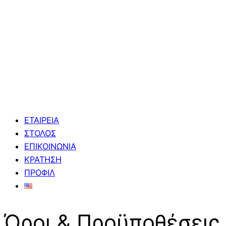
ΕΤΑΙΡΕΙΑ
ΣΤΟΛΟΣ
ΕΠΙΚΟΙΝΩΝΙΑ
ΚΡΑΤΗΣΗ
ΠΡΟΦΙΛ
Όροι & Προϋποθέσεις