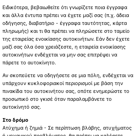
Ειδικότερα, βεβαιωθείτε ότι γνωρίζετε ποια έγγραφα
και άλλα έντυπα πρέπει να έχετε μαζί σας (π.χ. άδεια
οδήγησης, διαβατήριο - έγγραφα ταυτότητας, κάρτα
πληρωμής) και τι θα πρέπει να πληρώσετε στο ταμείο
της εταιρείας ενοικίασης αυτοκινήτων. Εάν δεν έχετε
μαζί σας όλα όσα χρειάζεστε, η εταιρεία ενοικίασης
αυτοκινήτων ενδέχεται να μην σας επιτρέψει να
πάρετε το αυτοκίνητο.
Αν σκοπεύετε να οδηγήσετε σε μια πόλη, ενδέχεται να
υπάρχουν κυκλοφοριακοί περιορισμοί με βάση την
πινακίδα του αυτοκινήτου σας, οπότε ενημερώστε το
προσωπικό στο γκισέ όταν παραλαμβάνετε το
αυτοκίνητό σας.
Στο δρόμο
Ατύχημα ή ζημιά - Σε περίπτωση βλάβης, ατυχήματος
ή μηχανικού προβλήματος, θα πρέπει να καλέσετε