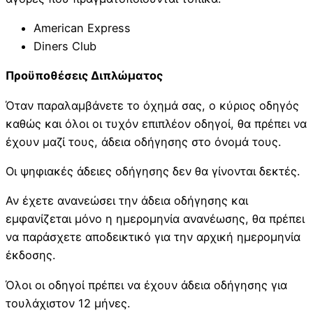
American Express
Diners Club
Προϋποθέσεις Διπλώματος
Όταν παραλαμβάνετε το όχημά σας, ο κύριος οδηγός
καθώς και όλοι οι τυχόν επιπλέον οδηγοί, θα πρέπει να
έχουν μαζί τους, άδεια οδήγησης στο όνομά τους.
Οι ψηφιακές άδειες οδήγησης δεν θα γίνονται δεκτές.
Αν έχετε ανανεώσει την άδεια οδήγησης και
εμφανίζεται μόνο η ημερομηνία ανανέωσης, θα πρέπει
να παράσχετε αποδεικτικό για την αρχική ημερομηνία
έκδοσης.
Όλοι οι οδηγοί πρέπει να έχουν άδεια οδήγησης για
τουλάχιστον 12 μήνες.