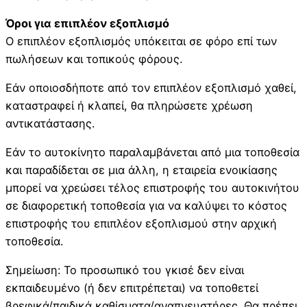
Όροι για επιπλέον εξοπλισμό
Ο επιπλέον εξοπλισμός υπόκειται σε φόρο επί των
πωλήσεων και τοπικούς φόρους.
Εάν οποιοσδήποτε από τον επιπλέον εξοπλισμό χαθεί,
καταστραφεί ή κλαπεί, θα πληρώσετε χρέωση
αντικατάστασης.
Εάν το αυτοκίνητο παραλαμβάνεται από μια τοποθεσία
και παραδίδεται σε μια άλλη, η εταιρεία ενοικίασης
μπορεί να χρεώσει τέλος επιστροφής του αυτοκινήτου
σε διαφορετική τοποθεσία για να καλύψει το κόστος
επιστροφής του επιπλέον εξοπλισμού στην αρχική
τοποθεσία.
Σημείωση: Το προσωπικό του γκισέ δεν είναι
εκπαιδευμένο (ή δεν επιτρέπεται) να τοποθετεί
βρεφικά/παιδικά καθίσματα/αναπνευστήρες. Θα πρέπει