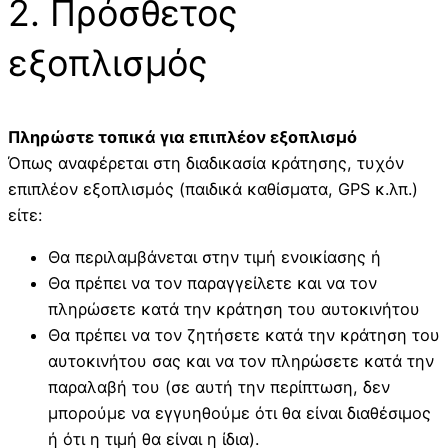
2. Πρόσθετος
εξοπλισμός
Πληρώστε τοπικά για επιπλέον εξοπλισμό
Όπως αναφέρεται στη διαδικασία κράτησης, τυχόν
επιπλέον εξοπλισμός (παιδικά καθίσματα, GPS κ.λπ.)
είτε:
Θα περιλαμβάνεται στην τιμή ενοικίασης ή
Θα πρέπει να τον παραγγείλετε και να τον
πληρώσετε κατά την κράτηση του αυτοκινήτου
Θα πρέπει να τον ζητήσετε κατά την κράτηση του
αυτοκινήτου σας και να τον πληρώσετε κατά την
παραλαβή του (σε αυτή την περίπτωση, δεν
μπορούμε να εγγυηθούμε ότι θα είναι διαθέσιμος
ή ότι η τιμή θα είναι η ίδια).