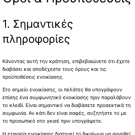
1. Σημαντικές
πληροφορίες
Κάνοντας αυτή την κράτηση, επιβεβαιώνετε ότι έχετε
διαβάσει και αποδέχεστε τους όρους και τις
προϋποθέσεις ενοικίασης.
Στο σημείο ενοικίασης, οι πελάτες θα υπογράψουν
επίσης ένα συμφωνητικό ενοικίασης πριν παραλάβουν
το κλειδί. Είναι σημαντικό να διαβάσετε προσεκτικά τη
συμφωνία. Αν κάτι δεν είναι σαφές, συζητήστε το με
το προσωπικό στο γκισέ πριν υπογράψετε.
Η εταιρεία ενοικίασης διατηρεί το δικαίωμα να αρνηθεί