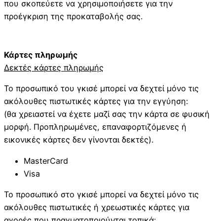
που σκοπεύετε να χρησιμοποιήσετε για την
προέγκριση της προκαταβολής σας.
Κάρτες πληρωμής
Δεκτές κάρτες πληρωμής
Το προσωπικό του γκισέ μπορεί να δεχτεί μόνο τις
ακόλουθες πιστωτικές κάρτες για την εγγύηση:
(θα χρειαστεί να έχετε μαζί σας την κάρτα σε φυσική
μορφή. Προπληρωμένες, επαναφορτιζόμενες ή
εικονικές κάρτες δεν γίνονται δεκτές).
MasterCard
Visa
Το προσωπικό στο γκισέ μπορεί να δεχτεί μόνο τις
ακόλουθες πιστωτικές ή χρεωστικές κάρτες για
αγορές που πραγματοποιούνται τοπικά: