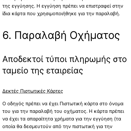
της εγγύησης. Η εγγύηση πρέπει να επιστραφεί στην
ίδια κάρτα που χρησιμοποιήθηκε για την παραλαβή.
6. Παραλαβή Οχήματος
Αποδεκτοί τύποι πληρωμής στο
ταμείο της εταιρείας
Δεκτές Πιστωτικές Κάρτες
Ο οδηγός πρέπει να έχει Πιστωτική κάρτα στο όνομα
του για την παραλαβή του οχήματος. Η κάρτα πρέπει
να έχει τα απαραίτητα χρήματα για την εγγύηση (τα
οποία θα δεσμευτούν από την πιστωτική για την