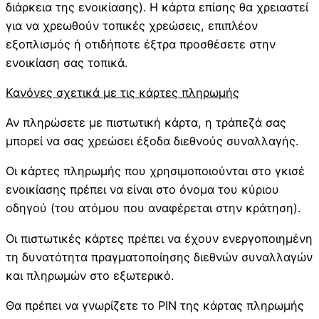
διάρκεια της ενοικίασης). Η κάρτα επίσης θα χρειαστεί
για να χρεωθούν τοπικές χρεώσεις, επιπλέον
εξοπλισμός ή οτιδήποτε έξτρα προσθέσετε στην
ενοικίαση σας τοπικά.
Κανόνες σχετικά με τις κάρτες πληρωμής
Αν πληρώσετε με πιστωτική κάρτα, η τράπεζά σας
μπορεί να σας χρεώσει έξοδα διεθνούς συναλλαγής.
Οι κάρτες πληρωμής που χρησιμοποιούνται στο γκισέ
ενοικίασης πρέπει να είναι στο όνομα του κύριου
οδηγού (του ατόμου που αναφέρεται στην κράτηση).
Οι πιστωτικές κάρτες πρέπει να έχουν ενεργοποιημένη
τη δυνατότητα πραγματοποίησης διεθνών συναλλαγών
και πληρωμών στο εξωτερικό.
Θα πρέπει να γνωρίζετε το PIN της κάρτας πληρωμής