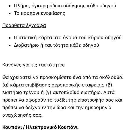
Πλήρη, έγκυρη άδεια οδήγησης κάθε οδηγού
Το κουπόνι ενοικίασης
Πρόσθετα έγγραφα
Πιστωτική κάρτα στο όνομα του κύριου οδηγού
Διαβατήριο ή ταυτότητα κάθε οδηγού
Κανόνες για τις ταυτότητες
Θα χρειαστεί να προσκομίσετε ένα από τα ακόλουθα:
(α) κάρτα επιβίβασης αεροπορικής εταιρείας, (β)
εισιτήριο τρένου ή (γ) ακτοπλοϊκό εισιτήριο. Αυτά
πρέπει να αφορούν το ταξίδι της επιστροφής σας και
πρέπει να δείχνουν την ώρα και την ημερομηνία
αναχώρησής σας.
Κουπόνι / Ηλεκτρονικό Κουπόνι