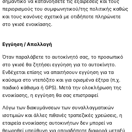
σημαντικό να κατανοήσετε τις εξαιρέσεις και τους
περιορισμούς του συμφωνητικού/της πολιτικής καθώς
και τους κανόνες σχετικά με οτιδήποτε πληρώνετε
στο γκισέ ενοικίασης.
Εγγύηση / Απαλλαγή
Όταν παραλάβετε το αυτοκίνητό σας, το προσωπικό
στο γκισέ θα ζητήσει εγγύηση για το αυτοκίνητο.
Ενδέχεται επίσης να απαιτήσουν εγγύηση για τα
καύσιμα στο ντεπόζιτο και για ορισμένα έξτρα (π.χ.
παιδικό κάθισμα ή GPS). Μετά την ολοκλήρωση της
ενοικίασης, η εγγύηση θα σας επιστραφεί
Λόγω των διακυμάνσεων των συναλλαγματικών
ισοτιμιών και άλλες πιθανές τραπεζικές χρεώσεις, η
εταιρεία ενοικίασης αυτοκινήτων δεν μπορεί να
θεωρηθεί υπεύθυνη για οποιαδήποτε διαφορά μεταξύ