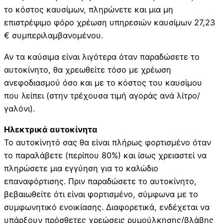
το κόστος καυσίμων, πληρώνετε και μια μη
επιστρέψιμο φόρο χρέωση υπηρεσιών καυσίμων 27,23
€ συμπεριλαμβανομένου.
Αν τα καύσιμα είναι λιγότερα όταν παραδώσετε το
αυτοκίνητο, θα χρεωθείτε τόσο με χρέωση
ανεφοδιασμού όσο και με το κόστος του καυσίμου
που λείπει (στην τρέχουσα τιμή αγοράς ανά λίτρο/
γαλόνι).
Ηλεκτρικά αυτοκίνητα
Το αυτοκίνητό σας θα είναι πλήρως φορτισμένο όταν
το παραλάβετε (περίπου 80%) και ίσως χρειαστεί να
πληρώσετε μια εγγύηση για το καλώδιο
επαναφόρτισης. Πριν παραδώσετε το αυτοκίνητο,
βεβαιωθείτε ότι είναι φορτισμένο, σύμφωνα με το
συμφωνητικό ενοικίασης. Διαφορετικά, ενδέχεται να
υπάρξουν πρόσθετες χρεώσεις ρυμούλκησης/βλάβης